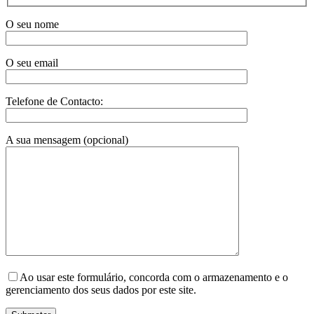
O seu nome
O seu email
Telefone de Contacto:
A sua mensagem (opcional)
Ao usar este formulário, concorda com o armazenamento e o
gerenciamento dos seus dados por este site.