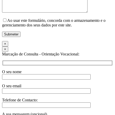
Ao usar este formulário, concorda com o armazenamento e o
gerenciamento dos seus dados por este site.
×
×
Marcação de Consulta - Orientação Vocacional:
O seu nome
O seu email
Telefone de Contacto:
A sua mensagem (opcional)