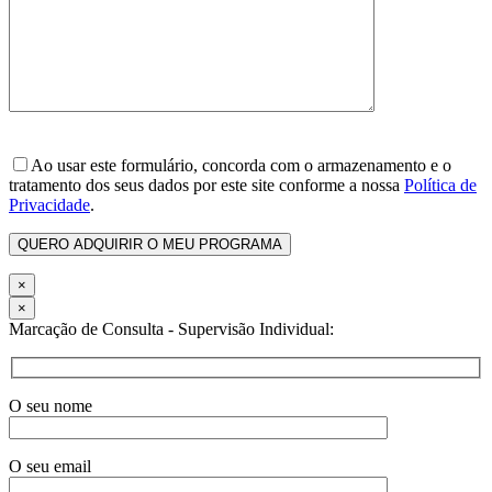
Ao usar este formulário, concorda com o armazenamento e o
tratamento dos seus dados por este site conforme a nossa
Política de
Privacidade
.
×
×
Marcação de Consulta - Supervisão Individual:
O seu nome
O seu email