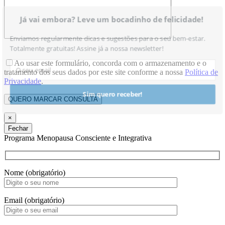
Já vai embora? Leve um bocadinho de felicidade!
Enviamos regularmente dicas e sugestões para o seu bem-estar.
Totalmente gratuitas! Assine já a nossa newsletter!
Ao usar este formulário, concorda com o armazenamento e o
tratamento dos seus dados por este site conforme a nossa
Política de
Privacidade
.
Sim quero receber!
×
Fechar
Programa Menopausa Consciente e Integrativa
Nome (obrigatório)
Email (obrigatório)