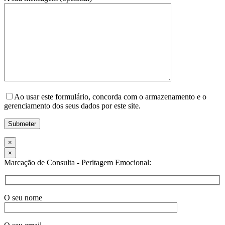
Ao usar este formulário, concorda com o armazenamento e o
gerenciamento dos seus dados por este site.
×
×
Marcação de Consulta - Peritagem Emocional:
O seu nome