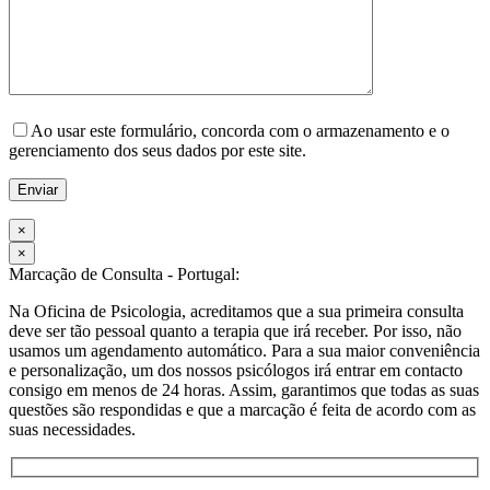
Please leave this field empty.
Ao usar este formulário, concorda com o armazenamento e o
gerenciamento dos seus dados por este site.
×
×
Marcação de Consulta - Portugal:
Na Oficina de Psicologia, acreditamos que a sua primeira consulta
deve ser tão pessoal quanto a terapia que irá receber. Por isso, não
usamos um agendamento automático. Para a sua maior conveniência
e personalização, um dos nossos psicólogos irá entrar em contacto
consigo em menos de 24 horas. Assim, garantimos que todas as suas
questões são respondidas e que a marcação é feita de acordo com as
suas necessidades.