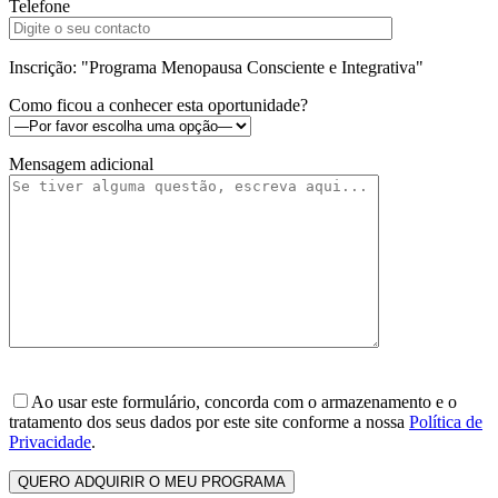
Telefone
Inscrição: "Programa Menopausa Consciente e Integrativa"
Como ficou a conhecer esta oportunidade?
Mensagem adicional
Ao usar este formulário, concorda com o armazenamento e o
tratamento dos seus dados por este site conforme a nossa
Política de
Privacidade
.