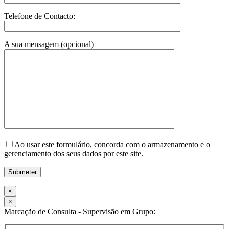
Telefone de Contacto:
A sua mensagem (opcional)
Ao usar este formulário, concorda com o armazenamento e o
gerenciamento dos seus dados por este site.
×
×
Marcação de Consulta - Supervisão em Grupo: