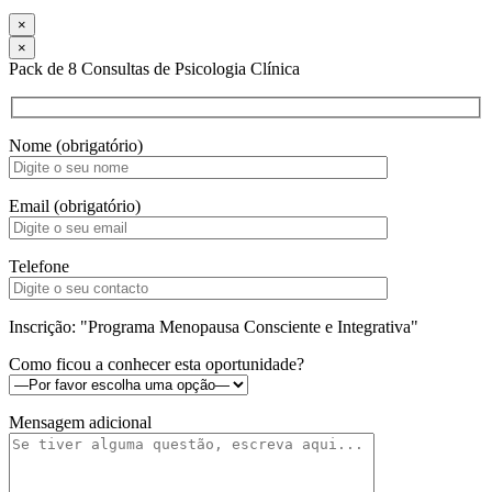
×
×
Pack de 8 Consultas de Psicologia Clínica
Nome (obrigatório)
Email (obrigatório)
Telefone
Inscrição: "Programa Menopausa Consciente e Integrativa"
Como ficou a conhecer esta oportunidade?
Mensagem adicional