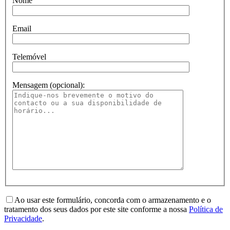
Nome
Email
Telemóvel
Mensagem (opcional):
Please leave this field empty.
Ao usar este formulário, concorda com o armazenamento e o
tratamento dos seus dados por este site conforme a nossa
Política de
Privacidade
.