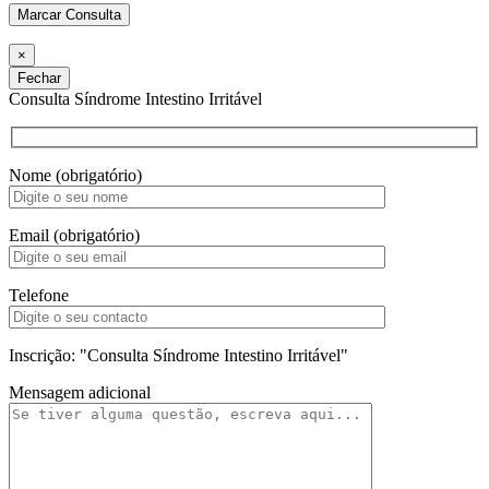
×
Fechar
Consulta Síndrome Intestino Irritável
Nome (obrigatório)
Email (obrigatório)
Telefone
Inscrição: "Consulta Síndrome Intestino Irritável"
Mensagem adicional