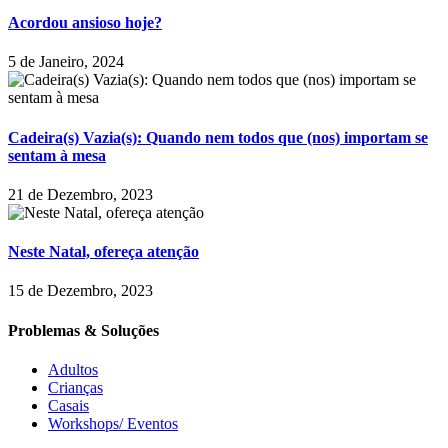
Acordou ansioso hoje?
5 de Janeiro, 2024
Cadeira(s) Vazia(s): Quando nem todos que (nos) importam se
sentam à mesa
21 de Dezembro, 2023
Neste Natal, ofereça atenção
15 de Dezembro, 2023
Problemas & Soluções
Adultos
Crianças
Casais
Workshops/ Eventos