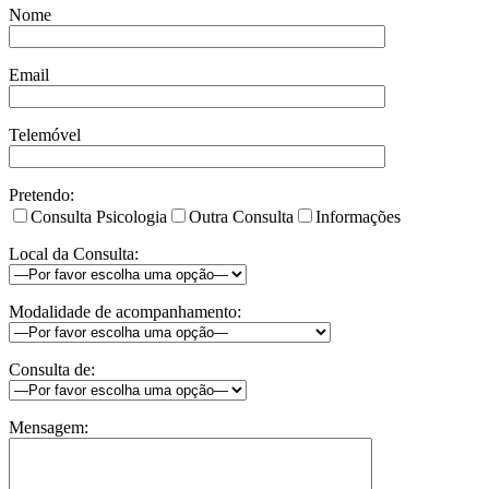
Nome
Email
Telemóvel
Pretendo:
Consulta Psicologia
Outra Consulta
Informações
Local da Consulta:
Modalidade de acompanhamento:
Consulta de:
Mensagem: