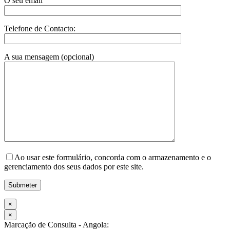
O seu email
Telefone de Contacto:
A sua mensagem (opcional)
Ao usar este formulário, concorda com o armazenamento e o
gerenciamento dos seus dados por este site.
×
×
Marcação de Consulta - Angola: