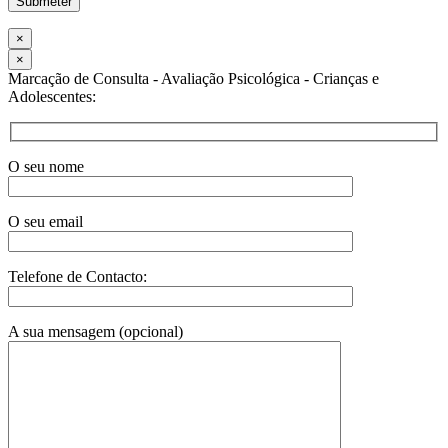
×
×
Marcação de Consulta - Avaliação Psicológica - Crianças e
Adolescentes:
O seu nome
O seu email
Telefone de Contacto:
A sua mensagem (opcional)