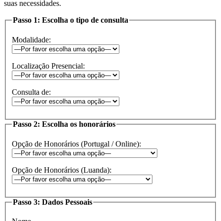
suas necessidades.
Passo 1: Escolha o tipo de consulta
Modalidade:
Localização Presencial:
Consulta de:
Passo 2: Escolha os honorários
Opção de Honorários (Portugal / Online):
Opção de Honorários (Luanda):
Passo 3: Dados Pessoais