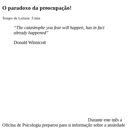
O paradoxo da preocupação!
Tempo de Leitura:
3
min
“The catastrophe you fear will happen, has in fact
already happened”
Donald Winnicott
Durante este mês a
Oficina de Psicologia preparou para si informação sobre a ansiedade