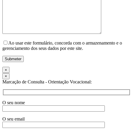
Ao usar este formulário, concorda com o armazenamento e o
gerenciamento dos seus dados por este site.
×
×
Marcação de Consulta - Orientação Vocacional:
O seu nome
O seu email