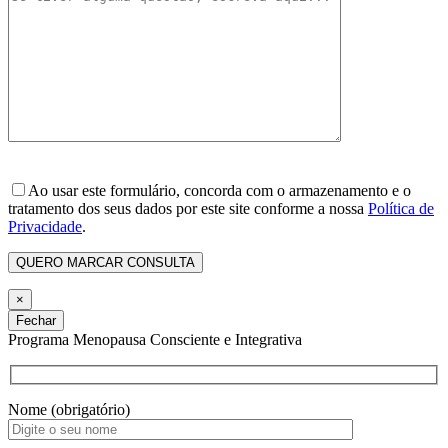
Ao usar este formulário, concorda com o armazenamento e o
tratamento dos seus dados por este site conforme a nossa
Política de
Privacidade
.
×
Fechar
Programa Menopausa Consciente e Integrativa
Nome (obrigatório)