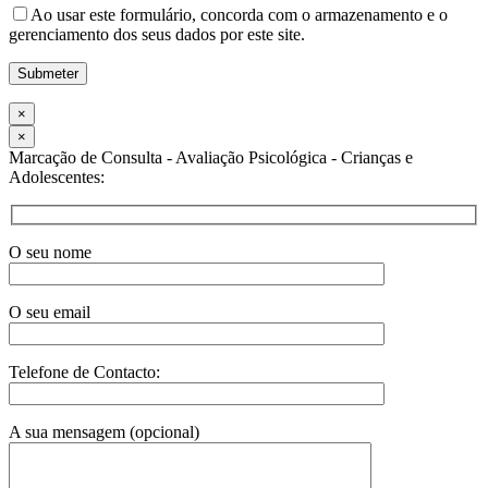
Ao usar este formulário, concorda com o armazenamento e o
gerenciamento dos seus dados por este site.
×
×
Marcação de Consulta - Avaliação Psicológica - Crianças e
Adolescentes:
O seu nome
O seu email
Telefone de Contacto:
A sua mensagem (opcional)