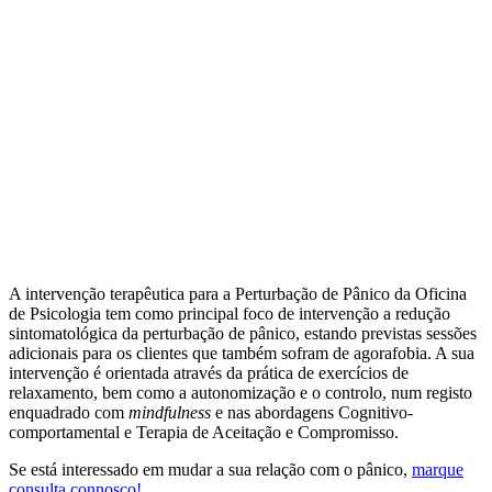
A intervenção terapêutica para a Perturbação de Pânico da Oficina
de Psicologia tem como principal foco de intervenção a redução
sintomatológica da perturbação de pânico, estando previstas sessões
adicionais para os clientes que também sofram de agorafobia. A sua
intervenção é orientada através da prática de exercícios de
relaxamento, bem como a autonomização e o controlo, num registo
enquadrado com
mindfulness
e nas abordagens Cognitivo-
comportamental e Terapia de Aceitação e Compromisso.
Se está interessado em mudar a sua relação com o pânico,
marque
consulta connosco!