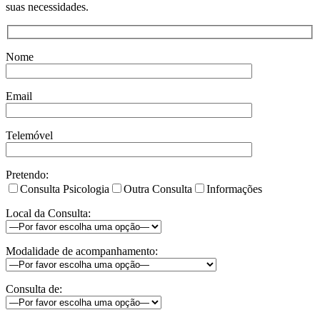
suas necessidades.
Nome
Email
Telemóvel
Pretendo:
Consulta Psicologia
Outra Consulta
Informações
Local da Consulta:
Modalidade de acompanhamento:
Consulta de: