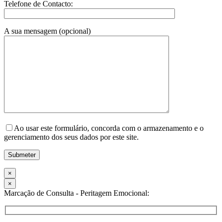
Telefone de Contacto:
A sua mensagem (opcional)
Ao usar este formulário, concorda com o armazenamento e o
gerenciamento dos seus dados por este site.
×
×
Marcação de Consulta - Peritagem Emocional: