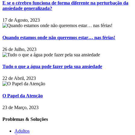
E se o cérebro funciona de forma diferente na perturbação da
ansiedade generalizada?
17 de Agosto, 2023
Quando estamos onde não queremos estar… nas férias!
26 de Julho, 2023
Tudo o que a água pode fazer pela sua ansiedade
22 de Abril, 2023
O Papel da Atenção
23 de Março, 2023
Problemas & Soluções
Adultos