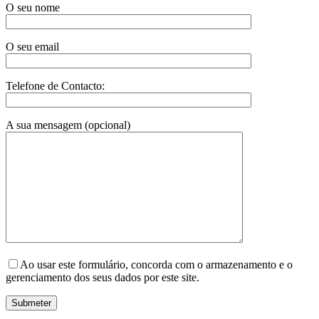
O seu nome
O seu email
Telefone de Contacto:
A sua mensagem (opcional)
Ao usar este formulário, concorda com o armazenamento e o
gerenciamento dos seus dados por este site.