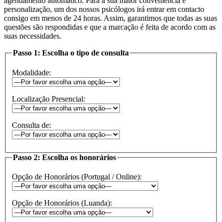
agendamento automático. Para a sua maior conveniência e
personalização, um dos nossos psicólogos irá entrar em contacto
consigo em menos de 24 horas. Assim, garantimos que todas as suas
questões são respondidas e que a marcação é feita de acordo com as
suas necessidades.
Passo 1: Escolha o tipo de consulta
Modalidade:
Localização Presencial:
Consulta de:
Passo 2: Escolha os honorários
Opção de Honorários (Portugal / Online):
Opção de Honorários (Luanda):