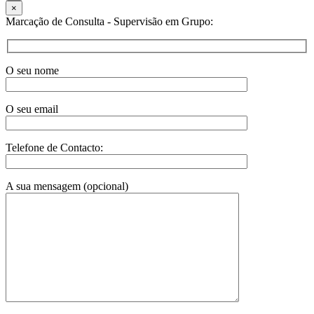
×
Marcação de Consulta - Supervisão em Grupo:
O seu nome
O seu email
Telefone de Contacto:
A sua mensagem (opcional)