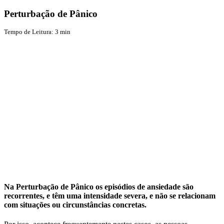
Perturbação de Pânico
Tempo de Leitura:
3
min
Na Perturbação de Pânico os episódios de ansiedade são
recorrentes, e têm uma intensidade severa, e não se relacionam
com situações ou circunstâncias concretas.