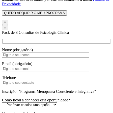
Privacidade
.
×
×
Pack de 8 Consultas de Psicologia Clínica
Nome (obrigatório)
Email (obrigatório)
Telefone
Inscrição: "Programa Menopausa Consciente e Integrativa"
Como ficou a conhecer esta oportunidade?