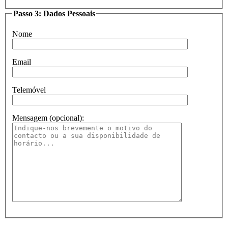
Passo 3: Dados Pessoais
Nome
Email
Telemóvel
Mensagem (opcional):