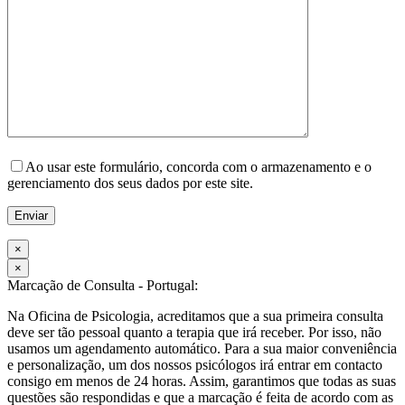
Please leave this field empty.
Ao usar este formulário, concorda com o armazenamento e o
gerenciamento dos seus dados por este site.
×
×
Marcação de Consulta - Portugal:
Na Oficina de Psicologia, acreditamos que a sua primeira consulta
deve ser tão pessoal quanto a terapia que irá receber. Por isso, não
usamos um agendamento automático. Para a sua maior conveniência
e personalização, um dos nossos psicólogos irá entrar em contacto
consigo em menos de 24 horas. Assim, garantimos que todas as suas
questões são respondidas e que a marcação é feita de acordo com as