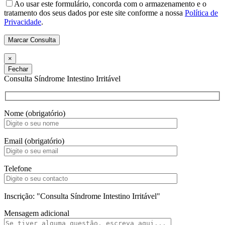
Please leave this field empty.
Ao usar este formulário, concorda com o armazenamento e o
tratamento dos seus dados por este site conforme a nossa
Política de
Privacidade
.
×
Fechar
Consulta Síndrome Intestino Irritável
Nome (obrigatório)
Email (obrigatório)
Telefone
Inscrição: "Consulta Síndrome Intestino Irritável"
Mensagem adicional