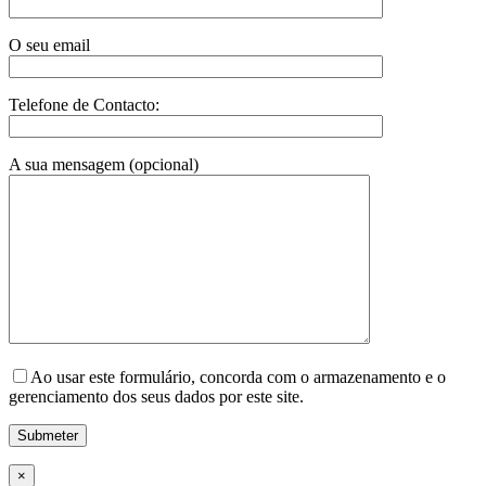
O seu email
Telefone de Contacto:
A sua mensagem (opcional)
Ao usar este formulário, concorda com o armazenamento e o
gerenciamento dos seus dados por este site.
×