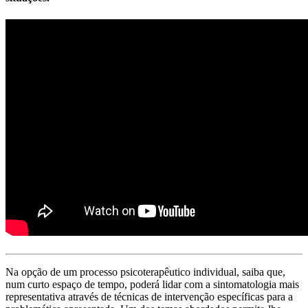
Na opção de um processo psicoterapêutico individual, saiba que,
num curto espaço de tempo, poderá lidar com a sintomatologia mais
representativa através de técnicas de intervenção específicas para a